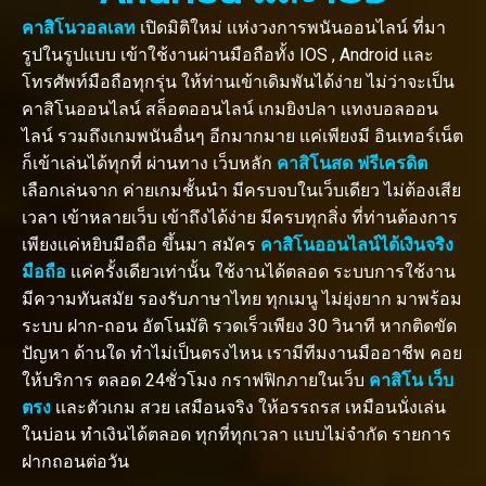
คาสิโนวอลเลท
เปิดมิติใหม่ เเห่งวงการพนันออนไลน์ ที่มา
รูปในรูปเเบบ เข้าใช้งานผ่านมือถือทั้ง IOS , Android เเละ
โทรศัพท์มือถือทุกรุ่น ให้ท่านเข้าเดิมพันได้ง่าย ไม่ว่าจะเป็น
คาสิโนออนไลน์ สล็อตออนไลน์ เกมยิงปลา เเทงบอลออน
ไลน์ รวมถึงเกมพนันอื่นๆ อีกมากมาย เเค่เพียงมี อินเทอร์เน็ต
ก็เข้าเล่นได้ทุกที่ ผ่านทาง เว็บหลัก
คาสิโนสด ฟรีเครดิต
เลือกเล่นจาก ค่ายเกมชั้นนำ มีครบจบในเว็บเดียว ไม่ต้องเสีย
เวลา เข้าหลายเว็บ เข้าถึงได้ง่าย มีครบทุกสิ่ง ที่ท่านต้องการ
เพียงเเค่หยิบมือถือ ขึ้นมา สมัคร
คาสิโนออนไลน์ได้เงินจริง
มือถือ
เเค่ครั้งเดียวเท่านั้น ใช้งานได้ตลอด ระบบการใช้งาน
มีความทันสมัย รองรับภาษาไทย ทุกเมนู ไม่ยุ่งยาก มาพร้อม
ระบบ ฝาก-ถอน อัตโนมัติ รวดเร็วเพียง 30 วินาที หากติดขัด
ปัญหา ด้านใด ทำไม่เป็นตรงไหน เรามีทีมงานมืออาชีพ คอย
ให้บริการ ตลอด 24ชั่วโมง กราฟฟิกภายในเว็บ
คาสิโน เว็บ
ตรง
เเละตัวเกม สวย เสมือนจริง ให้อรรถรส เหมือนนั่งเล่น
ในบ่อน ทำเงินได้ตลอด ทุกที่ทุกเวลา เเบบไม่จำกัด รายการ
ฝากถอนต่อวัน