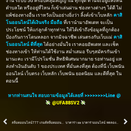
งาน ระบบ 5G ครอบคลุมสัญญาณ ทุกจุด ท่านจะอยู่เเห่งหน
ตำบลใด หรืออยู่ที่ไหน ก็เข้าเล่นผ่าน ช่องทางต่างๆ ได้ดี ไม่
เเพ้ช่องทางอื่น เราหวังเป็นอย่างยิ่งว่า ลิ้งค์เข้าเว็บหลัก
คาสิ
โนออนไลน์ได้เงินจริง มือถือ
ที่เรานำมาอัพเดท จะเป็น
ประโยชน์ ให้เเก่ลูกค้าทุกท่าน ให้ได้เข้าถึงข้อมูลที่ถูกต้อง
ป้องกันการโดนหลอก จากมิจฉาชีพ เล่นตรงกับเว็บเเม่
คาสิ
โนออนไลน์ ดีที่สุด
ได้อย่างมั่นใจ เราคอยอัพเดท เเละเช็ค
ช่องทางเข้า ให้ท่านได้ใช้งาน สม่ำเสมอ รีบๆสมัครกันเข้า
มานะคะ เรามีโปรโมชั่น สิทธิพิเศษมากมาย รอท่านอยู่ เเห
ล่งทำเงินอันดับ 1 ของประเทศ ที่มั่นคงที่สุด ต้องที่นี่ เว็บพนัน
ออนไลน์ เว็บตรง เว็บหลัก เว็บพนัน ยอดนิยม และดีที่สุด ใน
ตอนนี้
หากท่านสนใจ สอบถามข้อมูลได้เลยที่ >>>>>>>>Line @
@UFA88SV2
สล็อตออนไลน์777 เกมส์สล็อตออนไลน์ เล่นได้ทุกที่ รวยได้ทุกวันกับ สล็อตแตกบ่อย
บาคาร่า sa บาคาร่าออนไลน์ ทดลองเล่น ฟรี24ชั่วโมงโดย เว็บคาสิโนออนไลน์ ที่เชื่อถือได้