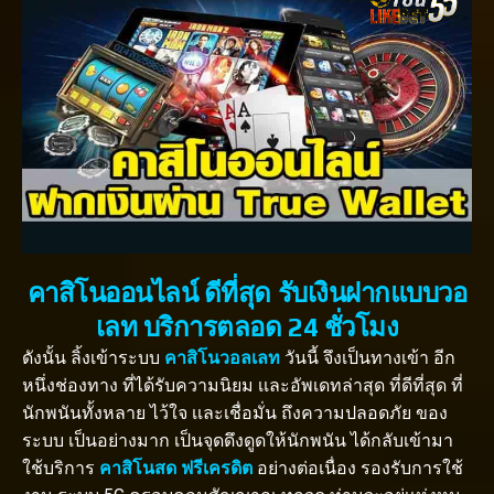
คาสิโนออนไลน์ ดีที่สุด รับเงินฝากแบบวอ
เลท บริการตลอด 24 ชั่วโมง
ดังนั้น ลิ้งเข้าระบบ
คาสิโนวอลเลท
วันนี้ จึงเป็นทางเข้า อีก
หนึ่งช่องทาง ที่ได้รับความนิยม เเละอัพเดทล่าสุด ที่ดีที่สุด ที่
นักพนันทั้งหลาย ไว้ใจ เเละเชื่อมั่น ถึงความปลอดภัย ของ
ระบบ เป็นอย่างมาก เป็นจุดดึงดูดให้นักพนัน ได้กลับเข้ามา
ใช้บริการ
คาสิโนสด ฟรีเครดิต
อย่างต่อเนื่อง รองรับการใช้