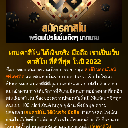
เกมคาสิโน ได้เงินจริง มือถือ เราเป็นเว็บ
คาสิโน ที่ดีที่สุด ในปี 2022
ซึ่งการตอบสนองความต้องการของกลุ่ม
คาสิโนออนไลน์
ฟรีเครดิต
สมาชิกภายในระยะเวลาอันรวดเร็ว ไม่ใช่แค่
เป็นการตอบสนองที่ดีที่สุด แต่จะยังคงแอบแฝงไปด้วยความ
แม่นยำผ่านการให้บริการที่ดีและมีคุณภาพอย่างมากที่สุดอีก
เช่นเดียวกันในเรื่องของความปลอดภัยนั้นมีให้แก่สมาชิกทุก
คนแบบ 100 เปอร์เซ็นต์ในทุก ๆ ด้าน ทั้งข้อมูล ความ
ปลอดภัย
เกมคาสิโน ได้เงินจริง มือถือ
ผ่านการคดโกงเงิน
ย่อมไม่มีเกิดขึ้น ไม่ต้องกลัวจะไม่มีคนเล่นด้วย ดึกดื่นขนาด
ไหนก็มีทั้งเพื่อนและพนักงานคอยช่วยเหลือ
เว็บคาสิโน