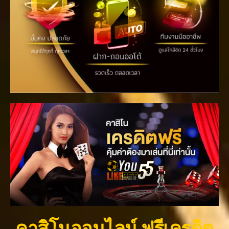
คาสิโนออนไลน์ ฟรีเครดิต