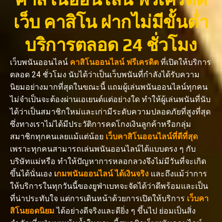
เว็บ คาสิโน ฝากไม่มีขั้นต่ำ
บริการตลอด 24 ชั่วโมง
เว็บพนันออนไลน์
คาสิโนออนไลน์ ฟรีเครดิต
ที่เปิดให้บริการ
ตลอด 24 ชั่วโมง นับได้ว่าเป็นเว็บพนันที่กำลังได้รับความ
นิยมอย่างมากที่สุดในขณะนี้ แถมผู้เล่นพนันออนไลน์ทุกคน
ไม่จำเป็นจะต้องผ่านเอเยนต์แต่อย่างใด ทำให้ผู้เล่นพนันที่นับ
ได้ว่าเป็นสมาชิกใหม่และเก่ามีระดับความปลอดภัยที่สูงที่สุด
ซึ่งทางเราไม่ได้มีประวัติการคดโกงเงินลูกค้าหรือกลุ่ม
สมาชิกทุกคนเลยแม้แต่น้อย
เว็บคาสิโนออนไลน์ที่ดีที่สุด
เพราะทุกคนสามารถเล่นพนันออนไลน์ได้แบบตรง ๆ กับ
บริษัทแม่หรือ ทำให้ปัญหาการหลอกลวงจึงไม่มีวันที่จะเกิด
ขึ้นได้นั่นเอง
เ
กมพนันออนไลน์ ได้เงินจริง
และถึงแม้ว่าการ
ให้บริการในทุกวันนี้ของยูฟ่าเบทจะจัดได้ว่าดีพร้อมและเป็น
ที่น่าประทับใจ แต่การเดินหน้าด้วยการเปิดให้บริการ
เว็บคา
สิโนยอดนิยม
ได้อย่างดีจริงและดียิ่ง ๆ ขึ้นไป ย่อมเป็นสิ่ง