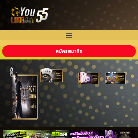
สมัครสมาชิก