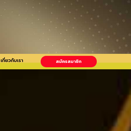
เกี่ยวกับเรา
สมัครสมาชิก