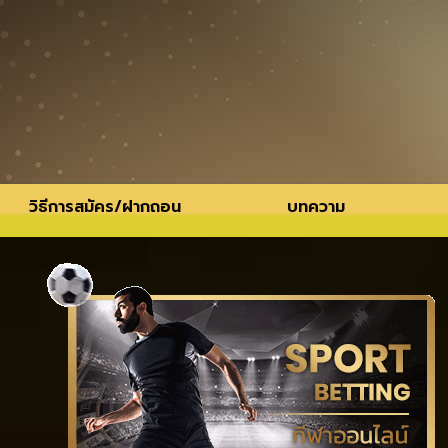
วิธีการสมัคร/ฝากถอน
บทความ