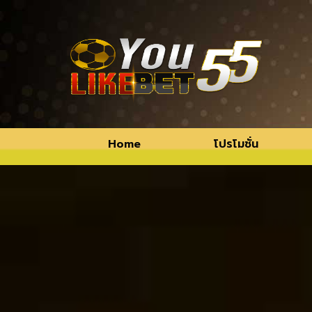
Home
โปรโมชั่น