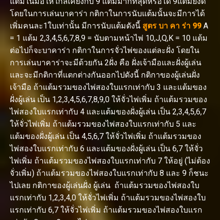
แต้มในมือให้ใกล้เคียงกับ 9 แต้มมากที่สุดหรือได้ 9แต้มยิ่งดี
โดยในการเล่นบาคาร่า กติกาในการนับแต้มนั้นจะมีการได้
เพิ่มคนละ1ใบเท่านั้น มีการนับแต้มดังนี้
สูตร บา คา ร่า 99
A
= 1 แต้ม 2,3,4,5,6,7,8,9 = นับตามหน้าไพ่ 10,J,Q,K = 10 แต้ม
ต่อไปก็จะบาคาร่า กติกาในการจั่วไพ่ของแต่ละฝั่ง โดยใน
การเล่นบาคาร่าจะมีด้วยกัน 2ฝั่ง คือ ฝั่งเจ้ามือและฝั่งผู้เล่น
และจะมีกติกาที่แตกต่างกันออกไปดังนี้ กติกาของผู้เล่นฝั่ง
เจ้ามือ ถ้าแต้มรวมของไพ่สองใบแรกเท่ากับ 3 และแต้มของ
ฝั่งผู้เล่น เป็น 1,2,3,4,5,6,7,8,9,0 ให้จั่วไพ่เพิ่ม ถ้าแต้มรวมของ
ไพ่สองใบแรกเท่ากับ 4 และแต้มของฝั่งผู้เล่น เป็น 2,3,4,5,6,7
ให้จั่วไพ่เพิ่ม ถ้าแต้มรวมของไพ่สองใบแรกเท่ากับ 5 และ
แต้มของฝั่งผู้เล่น เป็น 4,5,6,7 ให้จั่วไพ่เพิ่ม ถ้าแต้มรวมของ
ไพ่สองใบแรกเท่ากับ 6 และแต้มของฝั่งผู้เล่น เป็น 6,7 ให้จั่ว
ไพ่เพิ่ม ถ้าแต้มรวมของไพ่สองใบแรกเท่ากับ 7 ให้อยู่ (ไม่ต้อง
จั่วเพิ่ม) ถ้าแต้มรวมของไพ่สองใบแรกเท่ากับ 8 และ 9 ก็ชนะ
ไปเลย กติกาของผู้เล่นฝั่ง ผู้เล่น ถ้าแต้มรวมของไพ่สองใบ
แรกเท่ากับ 1,2,3,4,0 ให้จั่วไพ่เพิ่ม ถ้าแต้มรวมของไพ่สองใบ
แรกเท่ากับ 6,7 ให้จั่วไพ่เพิ่ม ถ้าแต้มรวมของไพ่สองใบแรก