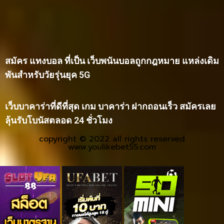
สมัคร แทงบอล ที่เป็น เว็บพนันบอลถูกกฎหมาย แหล่งเดิม
พันสำหรับวัยรุ่นยุค 5G
เว็บบาคาร่าที่ดีที่สุด เกม บาคาร่า ฝากถอนเร็ว สมัครเลย
ลุ้นรับโบนัสตลอด 24 ชั่วโมง
copyright © 2022 all rights reserved
www.youlikebet55.com