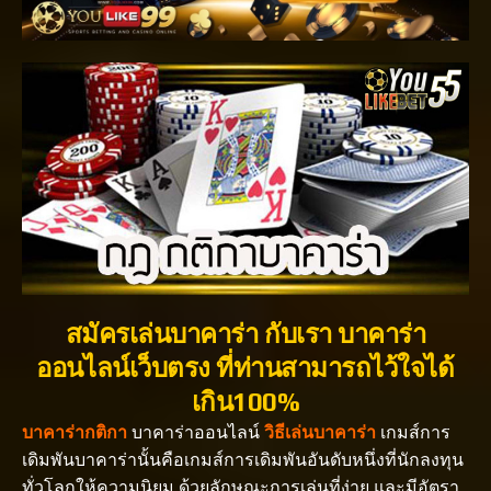
สมัครเล่นบาคาร่า กับเรา บาคาร่า
ออนไลน์เว็บตรง ที่ท่านสามารถไว้ใจได้
เกิน100%
บาคาร่ากติกา
บาคาร่าออนไลน์
วิธีเล่นบาคาร่า
เกมส์การ
เดิมพันบาคาร่านั้นคือเกมส์การเดิมพันอันดับหนึ่งที่นักลงทุน
ทั่วโลกให้ความนิยม ด้วยลักษณะการเล่นที่ง่าย และมีอัตรา