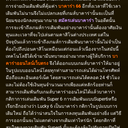
การจ่ายเงินเดิมพันที่คุ้มค่า
บาคาร่า 66
อีกทั้งเวลาที่ใช้เวลา
เดิมพันไม่นานจึงไม่แปลกเลยที่เกมส์บาคาร่านั้นจะเป็นที่
นิยมของนักลงทุนมากมาย
สมัครเล่นบาคาร่า
ในอดีตนั้น
การจะเข้าถึงเกมส์การเดิมพันอย่างบาคาร่านั้นต้องอาศัยเงิน
ทุนและเวลาที่จะไปเล่นตามคาสิโนต่างประเทศ แต่ใน
ปัจจุบันแล้วการเข้าถึงเกมส์การเดิมพันบาคาร่านั้นไม่จำเป็น
ต้องไปถึงบ่อนคาสิโนเหมือนแต่ก่อนแล้วเนื่องจากในสมัยนี้
เทคโนโลยีได้เข้ามามีบทบาทอย่างมากทางผู้ให้บริการ
บา
คาร่าออนไลน์เว็บตรง
จึงได้ออกแบบเกมส์บาคาร่าให้มาอยู่
ในรูปแบบออนไลน์โดยทุกท่านสามารถเล่นได้ผ่านโทรศัพท์
มือถือและอินเตอร์เน็ต โดยสามารถเล่นได้ตลอด 24 ชั่วโมง
และไม่ต้องใช้เงินทุนจำนวนมากเพียงแค่หลักร้อยท่านก็
สามารถเดิมพันกับเกมส์บาคาร่าออนไลน์ได้แล้วบาคาร่า
กติกาการเล่นเดิมพัน Super 6 การเดิมพันแบบSuper6หรือ
เรียกอีกอย่างว่า Lucky 6 เป็นบาคาร่า กติกาในรูปแบบการ
เดิมใหม่ ถือได้ว่าน่าสนใจในการลงทุนเดิมพันอย่างยิ่ง แต่วิธี
การออกนั้นจะไม่แตกต่างจากเดิมเท่าไหร่นัก โดยกติกาที่
สนใจของการเดิมพัน Super6 นั้นจะต้องลุ้นไปกับการเปิดไพ่