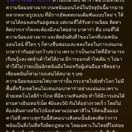
บาคาร่าขั้นต่ำ 10 บาท
ทำไมเกมไพ่บาคาร่า คือ เกมที่ได้รับ
ความนิยมอย่างมาก เกมพนันออนไลน์ในปัจจุบันนี้มากมาย
หลากหลายรูปแบบ ที่มีการอัพเดทเกมเดิมพันแบบใหม่ ๆ ให้
ท่านได้ลองเล่นกันอยู่เสมอ แต่เกมที่ได้รับความนิยม ติดตา
ติดปากเราก็คงจะต้องมีเกมไพ่อย่าง บาคาร่า คือ เกมที่ได้
ความนิยมอย่างมาก และติดอันดับที่1ของโลกที่เกมพนัน
ออนไลน์ ที่ใคร ๆ ก็ต่างชื่นชอบและหลงใหลในการเล่นเกม
บาคาร่ากันอย่างกว้างขวาง เพราะว่าเป็นเกมไพ่ที่มีสามารถ
เรียนรู้และจดจำเค้าไพ่ได้ง่าย มีการออกเค้าไพ่เดิม ๆ ไปมา
ทำให้ไม่ว่าจะเป็นนักพนันมือใหม่หรือผู้เล่นมืออาชีพอย่าง
เซียนพนันก็สามารถเล่นได้สบาย ๆ เลย
ความนิยมของเกมไพ่บาคาร่านั้น กระจายไปยังทั่วโลก ไม่มี
พื้นที่หรือเขตไหนไม่เล่นเกมบาคาร่าอย่างแน่นอน เพราะ
ด้วยเทคโนโลยีก้าวไกล ที่มีความทันสมัย ทำให้มีการเล่นได้
ผ่านทางอินเทอร์เน็ต 4Gและ5G กันได้อย่างรวดเร็ว โดยไม่
ต้องเดินทางหรือไปนั่งเล่นตามบ่อนคาสิโน ให้คนอื่นมอง
หาไม่ดี เพราะทุกวันนี้สังคมบางสังคมนั้นยังคงติดว่าการ
พนันเป็นสิ่งไม่ดีหรือผิดกฎหมาย โดยเฉพาะในไทยที่ไม่ค่อย