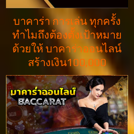
บาคาร่า การเล่น ทุกครั้ง
ทำไมถึงต้องตั้งเป้าหมาย
ด้วยให้ บาคาร่าออนไลน์
สร้างเงิน100,000