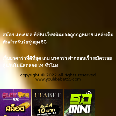
สมัคร แทงบอล ที่เป็น เว็บพนันบอลถูกกฎหมาย แหล่งเดิม
พันสำหรับวัยรุ่นยุค 5G
เว็บบาคาร่าที่ดีที่สุด เกม บาคาร่า ฝากถอนเร็ว สมัครเลย
ลุ้นรับโบนัสตลอด 24 ชั่วโมง
copyright © 2022 all rights reserved
www.youlikebet55.com