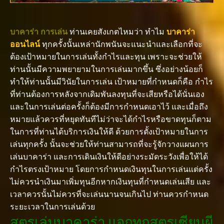
บาคาร่า การเล่น
ท่านเคยสังเกตไหมว่า ทำไม
บาคาร่า
ออนไลน์
ทุกครั้งนั้นเหล่านักพนันจะแนะนำและเลือกที่จะ
ต้องเป้าหมายในการเล่นทั้งกำไรและทุน เพราะจะช่วยให้
ท่านนั้นมีความพยายามในการเล่นมากขึ้น ซึ่งอย่างน้อยก็
ทำให้ท่านนั้นมีวินัยในการเล่น เป้าหมายที่กำหนดก็คือ กำไร
ที่ท่านต้องการหลังจากเดิมพันลงทุนที่จะเสียหรือได้นั่นเอง
และในการเล่นต่อครั้งก็ต้องมีการกำหนดเอาไว้ และเมื่อถึง
หมายแล้วควรที่หยุดทันทีไม่ว่าจะได้กำไรหรือขาดทุนก็ตาม
ในการที่ท่านได้บริการเงินให้ดี ด้วยการตั้งเป้าหมายในการ
เล่นทุกครั้ง นั้นจะช่วยให้ท่านสามารถที่จะรู้จักวางแผนการ
เล่นบาคาร่า และการเดินเงินให้ดีอย่างระมัดระวังเพื่อให้ได้
กำไรตรงเป้าหมาย โดยการกำหนดเงินทุนในการเล่นแต่ครั้ง
ไม่ควรนำเงินมาเพิ่มทุนอีกหากเงินทุนที่กำหนดเล่นเสีย และ
เวลาควรนั้นไม่ควรที่จะเล่นนานจนเกินไป ท่านควรกำหนด
ระยะเวลาในการเล่นด้วย
สูตรเล่นบาคาร่า แจกทุกสูตรเซียนผี