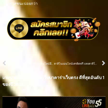
โอกาสชนะบ่อยกว่า
สล็อตออนไลน์ 888 สล็อตออนไลน์มือถือ ปั่นสล็อต ผ่านมือถือ ที่ไหนก็ได้ปลอดภัย 100%
คาสิโนออนไลน์เครดิตฟรี แทงคาสิโน กับ เว็บคาสิโนออนไลน์ มั่นใจปลอดภัย100%
เกมบาคาร่า ออนไลน์ เว็บบาคาร่าเว็บตรง ดีที่สุดอันดับ 1
ของปี 2022