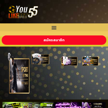
สมัครสมาชิก