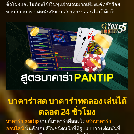
ชั่วโมงและไม่ต้องใช้เงินทุนจำนวนมากเพียงแค่หลักร้อย
ท่านก็สามารถเดิมพันกับเกมส์บาคาร่าออนไลน์ได้แล้ว
บาคาร่าสด บาคาร่าทดลอง เล่นได้
ตลอด 24 ชั่วโมง
บาคาร่า pantip
เกมส์บาคาร่าคืออะไร
เล่นบาคาร่า
ออนไลน์
นั้นคือเกมส์ไพ่ชนิดหนึ่งที่มีรูปแบบการเดิมพันที่