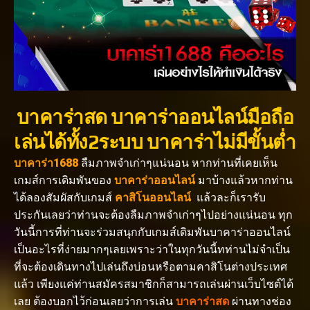
บาคาร่าสด บาคาร่าออนไลน์มือถือ
เล่นได้ทั้ง2ระบบ บาคาร่าไม่มีขั้นต่ำ
บาคาร่า1688
ลืมภาพจำเก่าๆแน่นอน หากท่านที่เคยเห็น
เกมส์การเดิมพันของ
บาคาร่าออนไลน์
มาบ้างแล้วหากท่าน
ได้ลองสัมผัสกับเกมส์
คาสิโนออนไลน์
แล้วละก็เรารับ
ประกันเลยว่าท่านจะต้องลืมภาพจำเก่าๆไปอย่างแน่นอน ทุก
วันนี้การที่ท่านจะร่วมสนุกกับเกมส์เดิมพันบาคาร่าออนไลน์
เป็นอะไรที่ง่ายมากๆเลยเพราะว่าในทุกวันนี้ทท่านไม่จำเป็น
ที่จะต้องเดินทางไปเล่นถึงบ่อนหรือตามคาสิโนต่างประเทศ
แล้ว เพียงแค่ท่านสมัครสมาชิกก็สามารถเล่นผ่านเว็บไซต์ได้
เลย ต้องบอกไว้ก่อนเลยว่าการเล่น
บาคาร่าสด
ผ่านทางช่อง