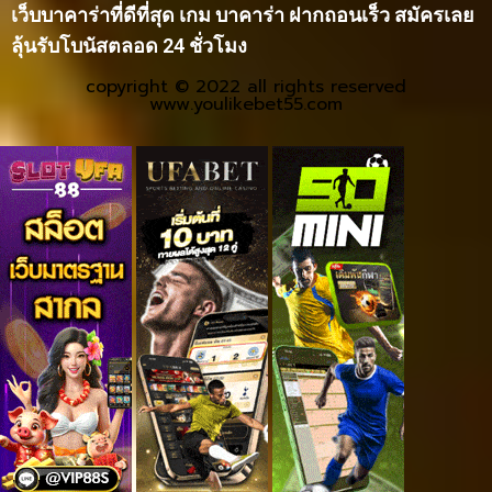
เว็บบาคาร่าที่ดีที่สุด เกม บาคาร่า ฝากถอนเร็ว สมัครเลย
ลุ้นรับโบนัสตลอด 24 ชั่วโมง
copyright © 2022 all rights reserved
www.youlikebet55.com