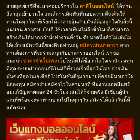
สวยสุดเซ็กซี่ที่จะมาคอยบริการใน
คาสิโนออนไลน์
ให้ท่าน
ลีลาสุดเย้ายวนใจ เกมส์การเดิมพันที่มอบความตื่นเต้นให้
ท่านในทุกวินาทีเรียกได้ว่าสายลุ้นสายมันส์ต้องถูกใจกับสิ่งนี้
แน่นอน สาวสวย เงินดี ใช้เวลาเพียงไม่ถึงชั่วโมงก็สามารถ
สร้างเงินได้มากกว่านั่งทำงานทั้งวัน ดีขนาดนี้แล้วไม่เล่นไม่
ได้แล้ว สมัครวันนี้ของดีรอท่านอยู่
สมัครเล่นบาคาร่า
หาก
ท่านต้องการที่จะร่วมสนุกกับบาคาร่าออนไลน์ เราขอ
แนะนำ
บาคาร่าเว็บตรง
เว็บไซต์ที่ได้ชื่อว่าใส่ใจเรานักลงทุน
ที่สุด ระบบฝากถอนอัติโนมัติที่รวดเร็วที่สุดในไทย การเงิน
มั่นคงที่สุดในเอเชียร์ โปรโมชั่นดีๆมากมายที่คอยมีมาเอาใจ
นักลงทุน สมัครง่ายสมัครไวในสามนาที ทีมงานแอดมินพร้
อมแก้ปัญหาตลอด 24 ขั่วโมง เล่นได้ก็จ่ายจริง มีเซียนผู้นำ
เล่นที่พร้อมจะพาท่านบวกไปในทุกๆวัน สมัครได้แล้ววันนี้ที่
สมัครเลย