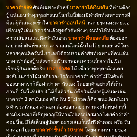
บาคาร่า999
ศัพท์เฉพาะสำหรั
บาคาร่าได้เงินจริง
ที่ท่านต้อง
รู้ แน่นอนว่าทุกๆอย่างบนโลกใบนี้ย่อมมีคำศัพท์เฉพาะทางที่
มีแต่ผู้ที่เล่นจะเข้าใจ
บาคาร่าออนไลน์
หลายๆคนคงเคยเจอ
เพื่อนๆที่เล่นบาคาร่าแล้วพูดคำศัพท์งงๆ จนทำให้ท่านเกิด
ความสับสนและคิดว่ามันยาก
บาคาร่าคืนยอดเสีย
ต้องบอก
เลยว่าคำศัพท์ของบาคาร่าออนไลน์นั้นไม่ได้ยากอย่างที่ใคร
หลายๆคนคิดวันนี้เราเลยได้รวบรวมคำศัพท์เฉพาะที่คนเล่น
บาคาร่าต้องรู้ หลังจากเกริ่นมาพอสมควรแล้วเราไปเริ่ม
เรียนรู้กันเลยดีครับ
บาคาร่าสด
ไม้ เชื่อว่าทุกๆคงต้องเคย
สงสัยแน่ๆว่าไม้มาเกี่ยวอะไรกับบาคาร่า คำว่าไม้ในศัพท์
ของบาคาร่าก็คือคำว่า ตา นั่นเอง โดยยกตัวอย่างให้เห็น
ภาพก็ วันนี้เล่นสัก 3 ไม้ก็แล้วกัน ก็คือวันนี้ทางผู้เล่นจะเล่น
บาคาร่า 3 ตานั่นเอง หรือ กิน 5 ไม้รวด ก็คือ ชนะเดิมพันมา
5 ตัวรวดนั่นเอง ค่าคอม ต้องบอกเลยว่าท่านจะได้พบคำๆนี้
ตามโฆษณาที่เชิญชวญให้ท่านไปเล่นบ่อยมาก โดยคำว่าค่า
คอมนี้จะมีให้เห็นอยู่บ่อยๆ อย่างเล่นเว็บนี้ฟรีค่าคอม หรือ รับ
ค่าคอมไปเลย
บาคาร่าขั้นต่ำ 10 บาท
โดยความหมายของ