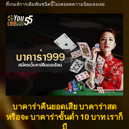
ที่เกมส์การเดิมพันชนิดนี้ไม่เคยลดความนิยมลงเลย
บาคาร่าคืนยอดเสีย บาคาร่าสด
หรือจะ บาคาร่าขั้นต่ำ 10 บาท เราก็
มี