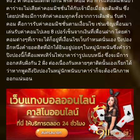
ทั้ง 2 ค่าคอมนี้แตกต่างกัน ฟรีค่าคอม คือ การแทงเดิมพันบา
คาร่าจะไม่เสียค่าคอมมิชชั่นให้กับเจ้ามือเมื่อลงเดิมพัน ซึ่ง
โดยปกติจะมีการหักค่าคอมทุกครั้งจากการเดิมพัน รับค่า
คอม คือการรับค่าคอมมิชชั่นตามเงื่อนไข เช่นเชิญเพื่อนมา
เล่นรับค่าคอมไปเลย 8 เปอร์เซ็นจากเงินที่เพื่อนฝาก โดยค่า
คอมต่างๆที่เราจะได้ก็อยู่ที่เงื่อนไขเว็บกำหนดนั่นเอง ปิงปอง
อีกหนึ่งคำยอดฮิตที่มักได้ยินอยู่บ่อยๆในหมู่นักพนันซึ่งคำว่า
ปิงปองนี้ก็คือแพทเทิร์นไพ่บาคาร่ารูปแบบหนึ่ง ซึ่งจะมีการ
ออกสลับฝั่งกัน 2 ฝั่ง ต่องเนื่องกันหลายๆตาติดนั้นเองเรียกได้
ว่าหากพูดถึงปิงปองในหมู่นักพนันบาคาร่าก็จะต้องนึกภาพ
ออกแน่นอน