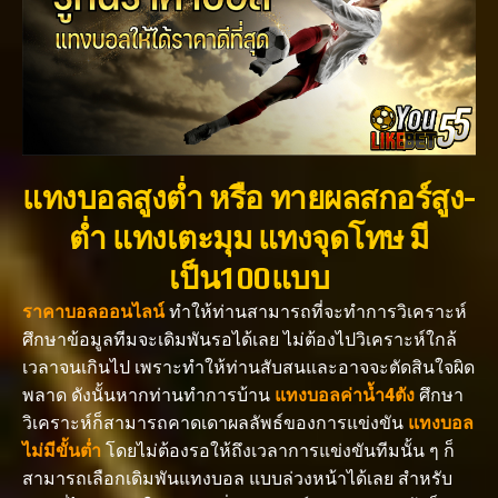
แทงบอลสูงต่ำ หรือ ทายผลสกอร์สูง-
ต่ำ แทงเตะมุม แทงจุดโทษ มี
เป็น100แบบ
ราคาบอลออนไลน์
ทำให้ท่านสามารถที่จะทำการวิเคราะห์
ศึกษาข้อมูลทีมจะเดิมพันรอได้เลย ไม่ต้องไปวิเคราะห์ใกล้
เวลาจนเกินไป เพราะทำให้ท่านสับสนและอาจจะตัดสินใจผิด
พลาด ดังนั้นหากท่านทำการบ้าน
แทงบอลค่าน้ำ4ตัง
ศึกษา
วิเคราะห์ก็สามารถคาดเดาผลลัพธ์ของการแข่งขัน
แทงบอล
ไม่มีขั้นต่ำ
โดยไม่ต้องรอให้ถึงเวลาการแข่งขันทีมนั้น ๆ ก็
สามารถเลือกเดิมพันแทงบอล แบบล่วงหน้าได้เลย สำหรับ