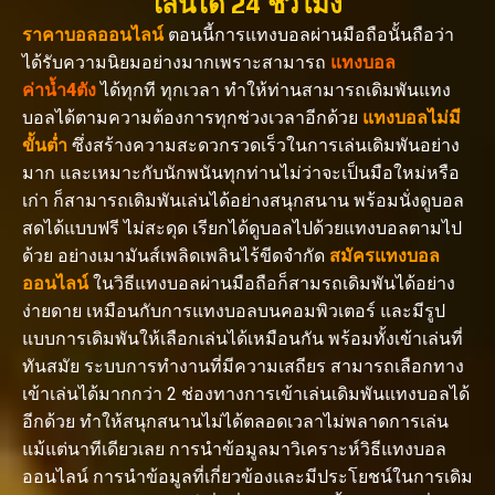
เล่นได้ 24 ชั่วโมง
ราคาบอลออนไลน์
ตอนนี้การแทงบอลผ่านมือถือนั้นถือว่า
ได้รับความนิยมอย่างมากเพราะสามารถ
แทงบอล
ค่าน้ำ4ตัง
ได้ทุกที ทุกเวลา ทำให้ท่านสามารถเดิมพันแทง
บอลได้ตามความต้องการทุกช่วงเวลาอีกด้วย
แทงบอลไม่มี
ขั้นต่ำ
ซึ่งสร้างความสะดวกรวดเร็วในการเล่นเดิมพันอย่าง
มาก และเหมาะกับนักพนันทุกท่านไม่ว่าจะเป็นมือใหม่หรือ
เก่า ก็สามารถเดิมพันเล่นได้อย่างสนุกสนาน พร้อมนั่งดูบอล
สดได้แบบฟรี ไม่สะดุด เรียกได้ดูบอลไปด้วยแทงบอลตามไป
ด้วย อย่างเมามันส์เพลิดเพลินไร้ขีดจำกัด
สมัครแทงบอล
ออนไลน์
ในวิธีแทงบอลผ่านมือถือก็สามรถเดิมพันได้อย่าง
ง่ายดาย เหมือนกับการแทงบอลบนคอมพิวเตอร์ และมีรูป
แบบการเดิมพันให้เลือกเล่นได้เหมือนกัน พร้อมทั้งเข้าเล่นที่
ทันสมัย ระบบการทำงานที่มีความเสถียร สามารถเลือกทาง
เข้าเล่นได้มากกว่า 2 ช่องทางการเข้าเล่นเดิมพันแทงบอลได้
อีกด้วย ทำให้สนุกสนานไม่ได้ตลอดเวลาไม่พลาดการเล่น
แม้แต่นาทีเดียวเลย การนำข้อมูลมาวิเคราะห์วิธีแทงบอล
ออนไลน์ การนำข้อมูลที่เกี่ยวข้องและมีประโยชน์ในการเดิม