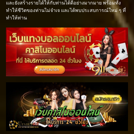
และยังสร้างรายได้ให้กับท่านได้ดีอย่างมากมาย พร้อมทั้ง
ทำให้ชีวิตของท่านไม่จำเจ และได้พบประสบการณ์ใหม่ ๆ ที่
ทำให้ท่าน