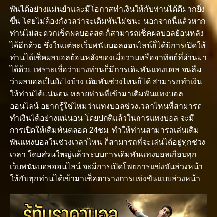
พันได้อย่างแม่นยำและมีโอกาสทำเงินให้กับท่านได้ดีมากยิ่ง
ขึ้น โดยไม่ต้องกังวลว่าจะเดิมพันไม่ชนะ นอกจากนี้แล้วหาก
ท่านไม่สะดวกเช็คผลบอลสด ก็สามารถเช็คผลบอลย้อนหลัง
ได้อีกด้วย ซึ่งในแต่ละเว็บพนันบอลออนไลน์ก็ได้มีการเปิดให้
ท่านได้เช็คผลบอลย้อนหลังของเมื่อวานหรืออาทิตย์ที่ผ่านมา
ได้ด้วย เพราะเชื่อว่าบางท่านก็มีการเดิมพันแทงบอล จนลืม
ว่าผลบอลเป็นยังไงบ้าง เดิมพันช่วงไหนก็ได้ สามารถทำเงิน
ให้ท่านได้แน่นอน หลายท่านที่เข้ามาเดิมพันแทงบอล
ออนไลน์ อยากรู้ใช่ไหมว่าแทงบอลช่วงเวลาไหนที่สามารถ
ทำเงินได้อย่างแน่นอน โดยปกติแล้วในการแทงบอล จะมี
การเปิดให้เดิมพันตลอด 24ชม. ทำให้ท่านสามารถเล่นเดิม
พันแทงบอลในช่วงเวลาไหน ก็สามารถที่จะเล่นได้อยู่ทุกช่วง
เวลา โดยส่วนใหญ่แล้วระบบการเดิมพันแทงบอลเกือบทุก
เว็บพนันบอลออนไลน์ จะมีการเปิดโพยการแข่งขันล่วงหน้า
ให้กับทุกท่านได้เข้ามาเช็คตารางการแข่งขันแบบล่วงหน้า