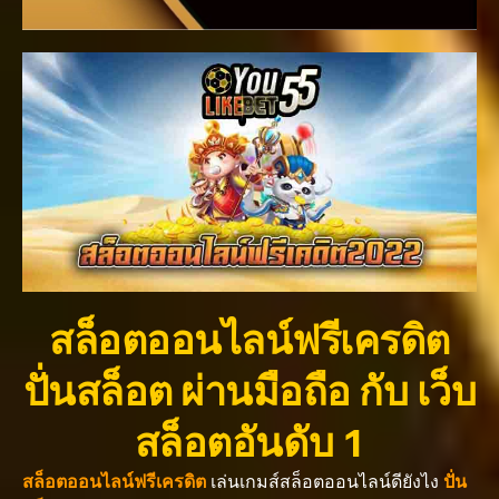
สล็อตออนไลน์ฟรีเครดิต
ปั่นสล็อต ผ่านมือถือ กับ เว็บ
สล็อตอันดับ 1
สล็อตออนไลน์ฟรีเครดิต
เล่นเกมส์สล็อตออนไลน์ดียังไง
ปั่น