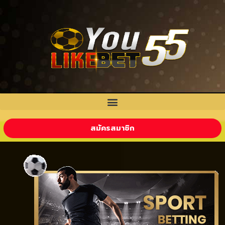
สมัครสมาชิก