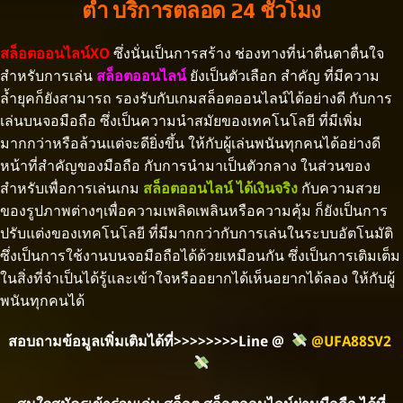
ต่ำ บริการตลอด 24 ชั่วโมง
สล็อตออนไลน์XO
ซึ่งนั่นเป็นการสร้าง ช่องทางที่น่าตื่นตาตื่นใจ
สำหรับการเล่น
สล็อตออนไลน์
ยังเป็นตัวเลือก สำคัญ ที่มีความ
ล้ำยุคก็ยังสามารถ รองรับกับเกมสล็อตออนไลน์ได้อย่างดี กับการ
เล่นบนจอมือถือ ซึ่งเป็นความนำสมัยของเทคโนโลยี ที่มีเพิ่ม
มากกว่าหรือล้วนแต่จะดียิ่งขึ้น ให้กับผู้เล่นพนันทุกคนได้อย่างดี
หน้าที่สำคัญของมือถือ กับการนำมาเป็นตัวกลาง ในส่วนของ
สำหรับเพื่อการเล่นเกม
สล็อตออนไลน์ ได้เงินจริง
กับความสวย
ของรูปภาพต่างๆเพื่อความเพลิดเพลินหรือความคุ้ม ก็ยังเป็นการ
ปรับแต่งของเทคโนโลยี ที่มีมากกว่ากับการเล่นในระบบอัตโนมัติ
ซึ่งเป็นการใช้งานบนจอมือถือได้ด้วยเหมือนกัน ซึ่งเป็นการเติมเต็ม
ในสิ่งที่จำเป็นได้รู้และเข้าใจหรืออยากได้เห็นอยากได้ลอง ให้กับผู้
พนันทุกคนได้
สอบถามข้อมูลเพิ่มเติมได้ที่>>>>>>>>Line @
@UFA88SV2