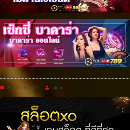
20 มกราคม 2022
admin