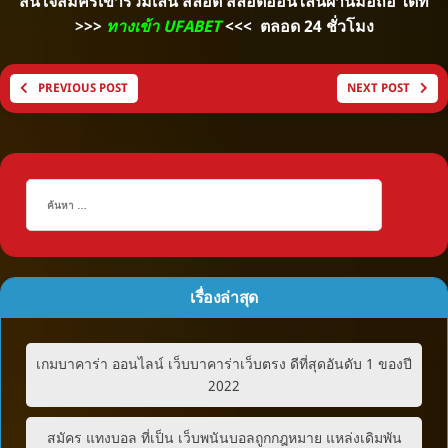
สนใจสมัครเข้าร่วมเล่น สล็อต สล็อตออนไลน์ผ่านมือถือ ได้ที่
>>>
ทางเข้า UFABET
<<< ตลอด 24 ชั่วโมง
PREVIOUS POST
NEXT POST
เรื่องล่าสุด
เกมบาคาร่า ออนไลน์ เว็บบาคาร่าเว็บตรง ดีที่สุดอันดับ 1 ของปี
2022
สมัคร แทงบอล ที่เป็น เว็บพนันบอลถูกกฎหมาย แหล่งเดิมพัน