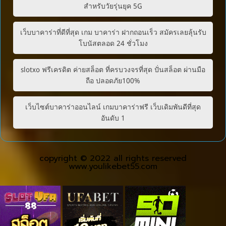
สำหรับวัยรุ่นยุค 5G
เว็บบาคาร่าที่ดีที่สุด เกม บาคาร่า ฝากถอนเร็ว สมัครเลยลุ้นรับ
โบนัสตลอด 24 ชั่วโมง
slotxo ฟรีเครดิต ค่ายสล็อต ที่ครบวงจรที่สุด ปั่นสล็อต ผ่านมือ
ถือ ปลอดภัย100%
เว็บไซต์บาคาร่าออนไลน์ เกมบาคาร่าฟรี เว็บเดิมพันดีที่สุด
อันดับ 1
copyright © 2022 all rights reserved
www.youlikebet55.com