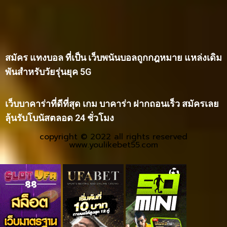
สมัคร แทงบอล ที่เป็น เว็บพนันบอลถูกกฎหมาย แหล่งเดิม
พันสำหรับวัยรุ่นยุค 5G
เว็บบาคาร่าที่ดีที่สุด เกม บาคาร่า ฝากถอนเร็ว สมัครเลย
ลุ้นรับโบนัสตลอด 24 ชั่วโมง
copyright © 2022 all rights reserved
www.youlikebet55.com