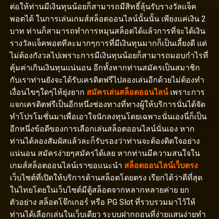
ต่อให้ท่านมีเงินทุนน้อยก็สามารถมีสิทธิ์ลุ้นรับรางวัลแจ็ค
พอตได้ ในการเล่นเกมส์สล็อตออนไลน์นั้นนั้น เพียงแค่เงิน 2
บาท ท่านก็สามารถทำการหมุนสล็อตได้แล้วการที่จะได้เงิน
รางวัลแจ็คพอตทีละมากๆการที่มีเงินทุนมากก็เป็นเลี้ยงดี แต่
ไม่ต้องกังวลไปเพราะการมีเงินทุนน้อยก็สามารถมอบกำไรที่
คุ้มค่าเกินเงินทุนแน่นอน อีกทั้งหากท่านสมัครเป็นสมาชิก
กับเราท่านยังจะได้รับเครดิตฟรีไปลองเล่นอีกด้วยไม่ต้องทำ
เงื่อนไขๆใดๆไห้ยุ่งยาก
สมัครเล่นสล็อตออนไลน์
เพราะการ
แจกเครดิตฟรีเป็นอีกหนึ่งช่องทางที่ทางผู้ให้บริการนั่นได้จัด
ทำโปรโมชั่นมาเพื่อเอาใจนักลงทุนโดยเฉพาะนั่นเองนี่ก็เป็น
อีกหนึ่งข้อดีของการเลือกเล่นสล็อตออนไลน์นั่นเอง หาก
ท่านได้ลองสัมผัสแล้วละก็รับรองว่าท่านจะต้องติดใจอย่าง
แน่นอน สมัครง่ายๆสมัครได้เลย หากท่านมีความสนใจใน
เกมส์สล็อตออนไลน์เราขอแนะนำ
สล็อตออนไลน์เว็บตรง
เว็บไซต์ที่เปิดให้บริการด้านสล็อตโดยตรง เรียกได้ว่าดีที่สุด
ในไทยโดยในเว็บไซต์มีตู้สล็อตจากหลากหลายค่าย ยก
ตัวอย่าง สล็อตโจ๊กเกอร์ หรือ PG Slot ที่รวบรวมมาไว้ให้
ท่านได้เลือกเล่นในเว็บเดียว ระบบฝากถอนที่ง่ายแสนง่ายทำ