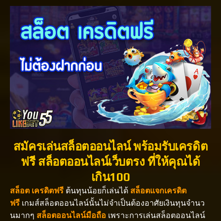
สมัครเล่นสล็อตออนไลน์ พร้อมรับเครดิต
ฟรี สล็อตออนไลน์เว็บตรง ที่ให้คุณได้
เกิน100
สล็อต เครดิตฟรี
ต้นทุนน้อยก็เล่นได้
สล็อตแจกเครดิต
ฟรี
เกมส์สล็อตออนไลน์นั้นไม่จำเป็นต้องอาศัยเงินทุนจำนว
นมากๆ
สล็อตออนไลน์มือถือ
เพราะการเล่นสล็อตออนไลน์