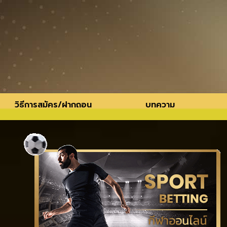
วิธีการสมัคร/ฝากถอน
บทความ