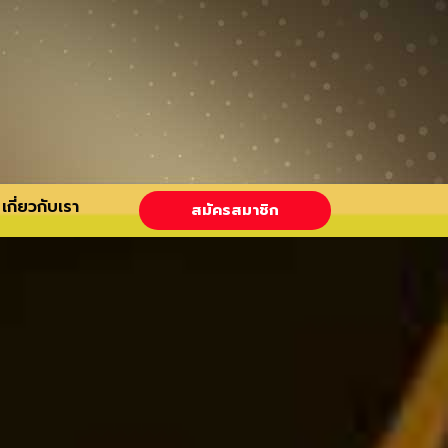
เกี่ยวกับเรา
สมัครสมาชิก