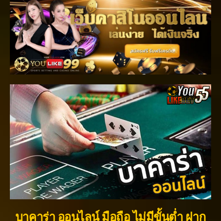
บาคาร่า ออนไลน์ มือถือ ไม่มีขั้นต่ำ ฝาก