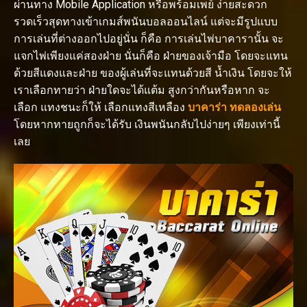
ผ่านทาง Mobile Application หรือพร้อมเพย์ ง่ายสะดวก
รวดเร็วสุดทางเข้าเกมส์พนันบอลออนไลน์ แต่จะมีรูปแบบ
การเล่นที่ต่างออกไปอยู่นั่น ก็คือ การเล่นไพ่บาคารานั้น จะ
แจกไพ่เพียงแค่สองฝ่าย นั่นก็คือ ฝ่ายของเจ้ามือ โดยจะแทน
ด้วยสีแดงและฝ่าย ของผู้เล่นที่จะแทนด้วยสี น้ำเงิน โดยจะให้
เราเลือกทายว่า ฝ่ายใดจะได้แต้ม สูงกว่ากันหรือหาก จะ
เลือก แทงชนะก็ให้ เลือกแทงสีเหลือง
บาคาร่า ทดลองเล่น
โดยหากทายถูกก็จะได้รับ เงินพนันกลับไปง่ายๆ เพียงเท่านี้
เลย