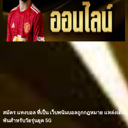
สมัคร แทงบอล ที่เป็น เว็บพนันบอลถูกกฎหมาย แหล่งเดิม
พันสำหรับวัยรุ่นยุค 5G