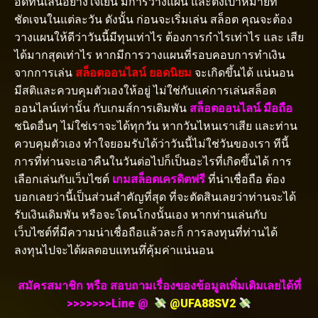
อดทนเล่นอย่างใจเย็น มีการวางแผน และตั้งเป้าหมายที่
ชัดเจนในแต่ละวัน ดังนั้น ก่อนจะเริ่มเล่น สล็อต คุณจะต้อง
วางแผนให้ดีว่าวันนี้มีทุนเท่าไร ต้องการกำไรเท่าไร และ เสีย
ได้มากสุดเท่าไร หากมีการวางแผนที่รอบคอบการทำเงิน
จากการเล่น
สล็อตออนไลน์ ยอดนิยม
จะเกิดขึ้นได้ แน่นอน
มีสติและควบคุมตัวเองให้อยู่ ไม่ใช่กับแค่การเล่นสล็อต
ออนไลน์เท่านั้น กับเกมส์การเดิมพัน
สล็อตออนไลน์ มือถือ
ชนิดอื่นๆ ไม่ใช่เราจะได้ทุกวัน หากวันไหนเราเสีย และท่าน
ควบคุมตัวเอง ทำใจยอมรับได้ว่าวันนี้ไม่ใช่วันของเรา ทีนี้
การที่ท่านจะเอาคืนในวันต่อไปก็เป็นอะไรที่เกิดขึ้นได้ การ
เลือกเล่นกับเว็บไซต์
เกมสล็อตเครดิตฟรี
ที่น่าเชื่อถือ ต้อง
บอกเลยว่านี้เป็นส่วนสำคัญที่สุด ที่จะตัดสินเลยว่าท่านจะได้
รับเงินเดิมพัน หรือจะโดนโกงนั้นเอง หากท่านเล่นกับ
เว็บไซต์ที่มีความน่าเชื่อถือแล้วละก็ การลงทุนที่ท่านได้
ลงทุนไปจะได้ผลตอบแทนทึ่คุ้มค่าแน่นอน
สมัครสมาชิก หรือ สอบถามเรื่องของข้อมูลเพิ่มเติมเลยได้ที่
>>>>>>>Line @
@UFA88SV2