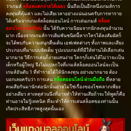
ว่าเกมส์
สล็อตแตกง่ายได้เยอะ
นั้นถือเป็นอีกหนึ่งเกมส์การ
ลงทุนที่คุ้มค่า และไม่เสียเวลาอย่างแน่นอนครับการหาราย
ได้เสริมจากเกมส์สล็อตออนไลน์ การเล่นเกมส์
สล็อต
ออนไลน์ ยอดนิยม
นั้น ได้รับความนิยมจากนักลงทุนจำนวน
มาก เนื่องจากเกมส์การเดิมพันชนิดนี้หากใครได้ลงสัมผัสก็
จะได้พบกับความสนุกตื่นเต้น เอฟเฟคต่างๆ ทั้งภาพและเสียง
ประกอบที่มาแบบจัดเต็ม รูปแบบเกมส์ที่มีให้ท่านได้เลือกเล่น
มากมาย วิธีการเล่นก็ง่ายแสนง่าย ใครๆก็เล่นได้ไม่ว่าจะเป็น
เด็กหรือผู้ใหญ่ จึงไม่แปลกใจที่เกมส์สล็อตออนไลน์จะเป็น
เกมส์อันดับ 1 ที่ทำรายได้ให้นักลงทุน อย่างมากมาย ต้อง
บอกเลยครับว่า การเล่น
สล็อตออนไลน์ ผ่านมือถือ
ที่หลาย
คนเสียกันมานักต่อนักนั้นอาจไม่ใช่เรื่องของโชคลาภเพียง
อย่างเดียว สาเหตุส่วนนึงที่อาจทำให้ท่านเสียถ้าจะให้พูดก็คือ
ท่านอาจใม่รู้เทคนิค ที่จะทำให้การเล่นสล็อตของท่านนั้น
เกิดประสิทธิภาพสูงสุดนั้นเอง