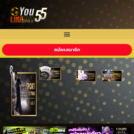
สมัครสมาชิก