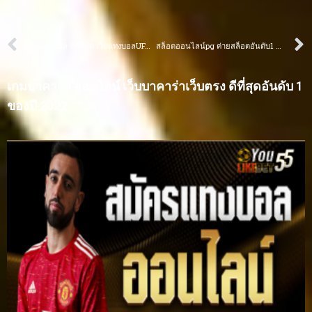
เว็บแทงบอล ที่ดีที่สุด เว็บแทงบอลUFABET เว็บแทงบอลอันดับ1 ที่ได้รับความเชื่อถือมาอย่างยาวนาน
สล็อตออนไลน์pg ค่ายสล็อตอันดับ1 ที่นัก ปั่นสล็อต ผ่านมือถือ ล่าสุด 2022
เกมบาคาร่า ออนไลน์ เว็บบาคาร่าเว็บตรง ดีที่สุดอันดับ 1
ของปี 2022