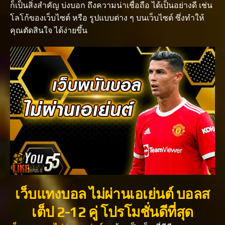
ก็เป็นสิ่งสำคัญ บ่งบอก ถึงความน่าเชื่อถือ ได้เป็นอย่างดี เช่น
โลโก้ของเว็บไซต์ หรือ รูปแบบต่าง ๆ บนเว็บไซต์ ซึ่งทำให้
คุณตัดสินใจ ได้ง่ายขึ้น
เว็บแทงบอล ไม่ผ่านเอเย่นต์ บอลส
เต็ป 2-12 คู่ โปรโมชั่นดีที่สุด