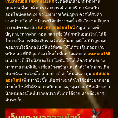
เว็บแทงบอล ไม่ผ่านเอเย่นต์
จะต้องเป็นเว็บ ที่มีทีมงาน
คุณภาพ ที่มากด้วยประสบการณ์ คอยบริการนักพนัน
ออนไลน์ตลอด 24 ชั่วโมง หากเกิดปัญหา ควรได้รับคำ
แนะนำ หรือแก้ไขปัญหาได้อย่างรวดเร็ว ทันใจ เช่น ปัญหา
การสมัครสมาชิก
แทงฟุตบอลออนไลน์
ปัญหาทางเข้า
ปัญหาบริการฝาก-ถอน ฯลฯ เพื่อให้นักพนันออนไลน์ ได้มี
โอกาสในการพิชิต เงินรางวัลได้เป็นอย่างดี ไม่มีปัญหามา
คอยกวนใจอีกต่อไป มีสิทธิพิเศษ ให้ได้ร่วมลุ้นตลอด เว็บ
พนันบอล ที่ดีที่สุด ต้อง เป็นเว็บที่เอาใจคอบอล
แทงบอล168
เป็นอย่างดี มีโบนัสและโปรโมชั่น ให้ได้เลือกรับกันอย่าง
มากมาย เลยทีเดียว เพื่อสร้างขวัญ และกำลังใจ ในการเดิม
พัน พนันออนไลน์ได้เป็นอย่างดี ทำให้มีเงินลงทุน
พนันบอล
ออนไลน์
เพิ่มมากยิ่งขึ้น เพื่อสร้างผลกำไรได้อย่างมากมาย
เป็นเว็บไซต์ที่ได้รับความนิยมอย่างสูงสุด ย่อมมีชื่อเสียงจาก
นักพนันออนไลน์ปากต่อปาก สังเกตได้จาก หากต้องการ
ค้นหาเว็บ