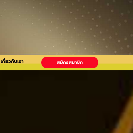
เกี่ยวกับเรา
สมัครสมาชิก