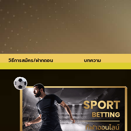
วิธีการสมัคร/ฝากถอน
บทความ