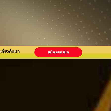
เกี่ยวกับเรา
สมัครสมาชิก