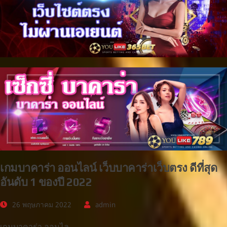
เกมบาคาร่า ออนไลน์ เว็บบาคาร่าเว็บตรง ดีที่สุด
อันดับ 1 ของปี 2022
26 พฤษภาคม 2022
admin
เกมบาคาร่า ออนไล…