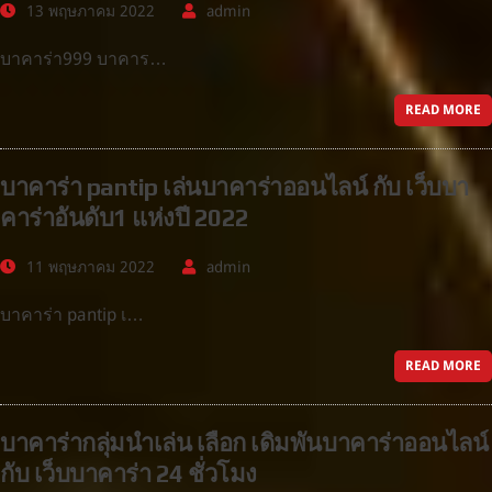
13 พฤษภาคม 2022
admin
บาคาร่า999 บาคาร…
READ MORE
บาคาร่า pantip เล่นบาคาร่าออนไลน์ กับ เว็บบา
คาร่าอันดับ1 แห่งปี 2022
11 พฤษภาคม 2022
admin
บาคาร่า pantip เ…
READ MORE
บาคาร่ากลุ่มนําเล่น เลือก เดิมพันบาคาร่าออนไลน์
กับ เว็บบาคาร่า 24 ชั่วโมง