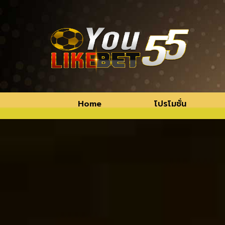
Home
โปรโมชั่น